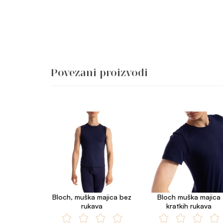
Povezani proizvodi
Bloch, muška majica bez
Bloch muška majica
rukava
kratkih rukava