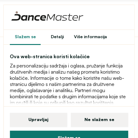
Slažem se
Detalji
Više informacija
Bloch Sparkle, svjetlucave
Ova web-stranica koristi kolačiće
dječje baletne papučice
Za personalizaciju sadržaja i oglasa, pružanje funkcija
društvenih medija i analizu našeg prometa koristimo
kolačiće. Informacije o tome kako koristite našu web-
stranicu dijelimo s našim partnerima za društvene
medije, oglašavanje i analitiku. Partneri mogu
kombinirati te podatke s drugim informacijama koje ste
im pružili ili koje su prikupili kao rezultat korištenja
njihovih usluga. Više informacija o kolačićima, vašim
korisničkim pravima i pravu na povlačenje privole
Upravljaj
Ne slažem se
pronaći ćete u našoj izjavi o zaštiti osobnih podataka.
Slažem se