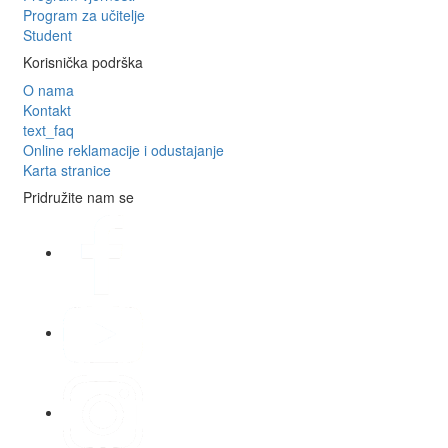
Program za učitelje
Student
Korisnička podrška
O nama
Kontakt
text_faq
Online reklamacije i odustajanje
Karta stranice
Pridružite nam se