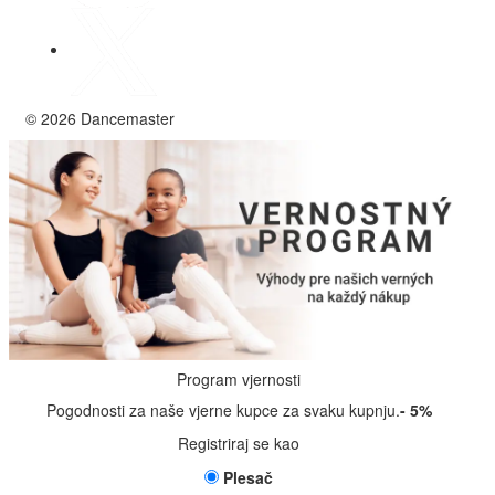
© 2026 Dancemaster
Program vjernosti
Pogodnosti za naše vjerne kupce za svaku kupnju.
- 5%
Registriraj se kao
Plesač