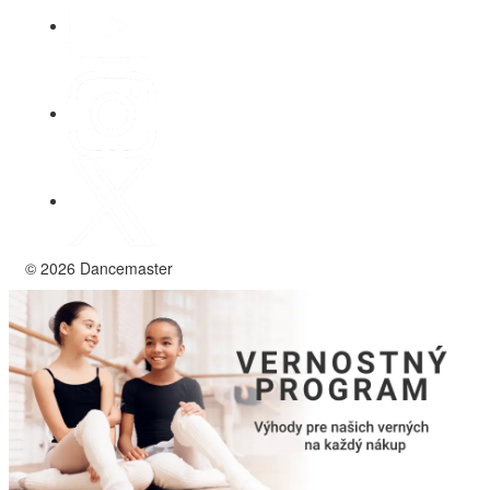
© 2026 Dancemaster