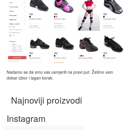
Nadamo se da smo vas usmjerili na pravi put. Želimo vam
dobar izbor i lagan korak.
Najnoviji proizvodi
Instagram