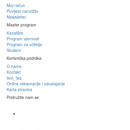
Moj račun
Povijest narudžbi
Newsletter
Master program
Kazalište
Program vjernosti
Program za učitelje
Student
Korisnička podrška
O nama
Kontakt
text_faq
Online reklamacije i odustajanje
Karta stranice
Pridružite nam se