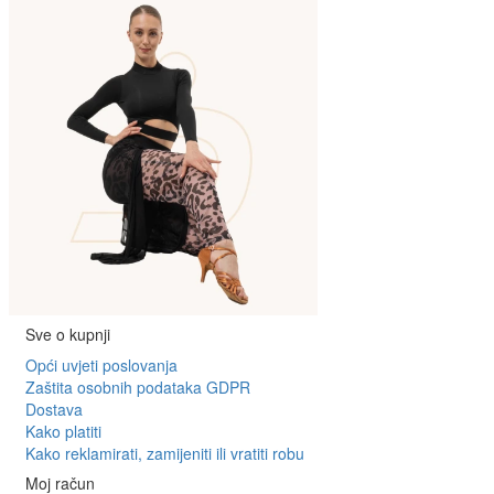
Sve o kupnji
Opći uvjeti poslovanja
Zaštita osobnih podataka GDPR
Dostava
Kako platiti
Kako reklamirati, zamijeniti ili vratiti robu
Moj račun