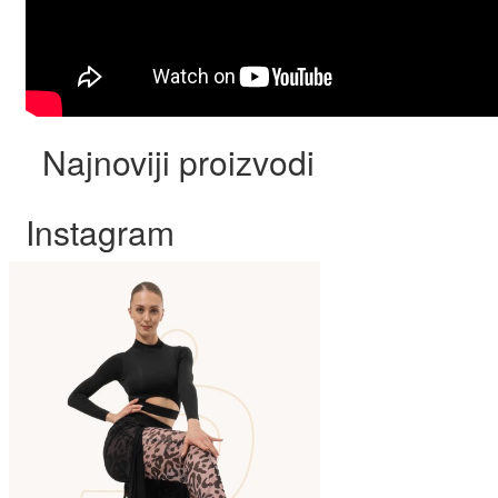
Najnoviji proizvodi
Instagram