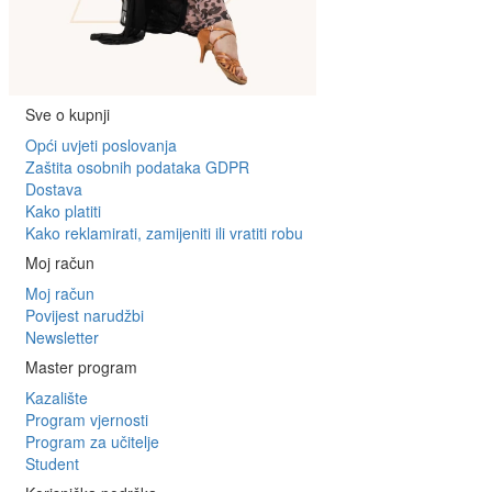
Sve o kupnji
Opći uvjeti poslovanja
Zaštita osobnih podataka GDPR
Dostava
Kako platiti
Kako reklamirati, zamijeniti ili vratiti robu
Moj račun
Moj račun
Povijest narudžbi
Newsletter
Master program
Kazalište
Program vjernosti
Program za učitelje
Student