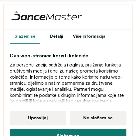
Slažem se
Detalji
Više informacija
Triko s duplim
Ova web-stranica koristi kolačiće
naramenicama za žene
Za personalizaciju sadržaja i oglasa, pružanje funkcija
društvenih medija i analizu našeg prometa koristimo
kolačiće. Informacije o tome kako koristite našu web-
stranicu dijelimo s našim partnerima za društvene
medije, oglašavanje i analitiku. Partneri mogu
kombinirati te podatke s drugim informacijama koje ste
im pružili ili koje su prikupili kao rezultat korištenja
njihovih usluga. Više informacija o kolačićima, vašim
korisničkim pravima i pravu na povlačenje privole
Upravljaj
Ne slažem se
pronaći ćete u našoj izjavi o zaštiti osobnih podataka.
Slažem se