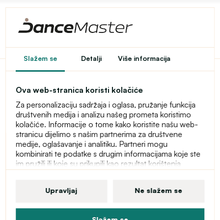
Slažem se
Detalji
Više informacija
FSD dolčevita s kratkim
Ova web-stranica koristi kolačiće
rukavima za muškarce
Za personalizaciju sadržaja i oglasa, pružanje funkcija
društvenih medija i analizu našeg prometa koristimo
kolačiće. Informacije o tome kako koristite našu web-
stranicu dijelimo s našim partnerima za društvene
medije, oglašavanje i analitiku. Partneri mogu
kombinirati te podatke s drugim informacijama koje ste
im pružili ili koje su prikupili kao rezultat korištenja
njihovih usluga. Više informacija o kolačićima, vašim
korisničkim pravima i pravu na povlačenje privole
Upravljaj
Ne slažem se
pronaći ćete u našoj izjavi o zaštiti osobnih podataka.
Slažem se