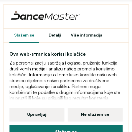
Slažem se
Detalji
Više informacija
Sansha Marina, dječje
Ova web-stranica koristi kolačiće
latinice
Za personalizaciju sadržaja i oglasa, pružanje funkcija
društvenih medija i analizu našeg prometa koristimo
kolačiće. Informacije o tome kako koristite našu web-
stranicu dijelimo s našim partnerima za društvene
medije, oglašavanje i analitiku. Partneri mogu
kombinirati te podatke s drugim informacijama koje ste
im pružili ili koje su prikupili kao rezultat korištenja
njihovih usluga. Više informacija o kolačićima, vašim
korisničkim pravima i pravu na povlačenje privole
Upravljaj
Ne slažem se
pronaći ćete u našoj izjavi o zaštiti osobnih podataka.
Slažem se